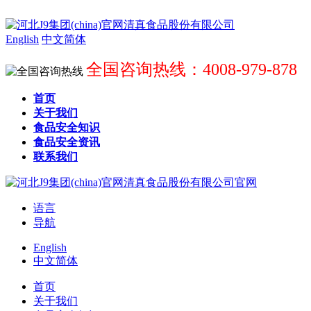
English
中文简体
全国咨询热线：4008-979-878
首页
关于我们
食品安全知识
食品安全资讯
联系我们
语言
导航
English
中文简体
首页
关于我们