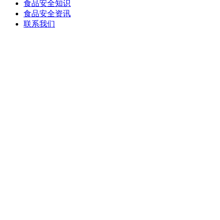
食品安全知识
食品安全资讯
联系我们