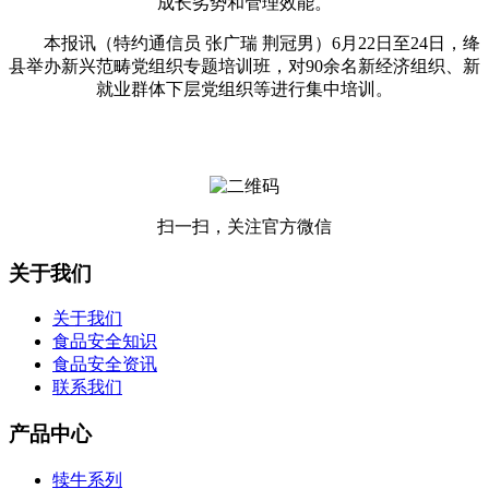
成长劣势和管理效能。
本报讯（特约通信员 张广瑞 荆冠男）6月22日至24日，绛
县举办新兴范畴党组织专题培训班，对90余名新经济组织、新
就业群体下层党组织等进行集中培训。
扫一扫，关注官方微信
关于我们
关于我们
食品安全知识
食品安全资讯
联系我们
产品中心
犊牛系列