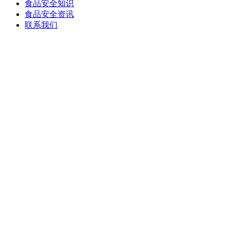
食品安全知识
食品安全资讯
联系我们