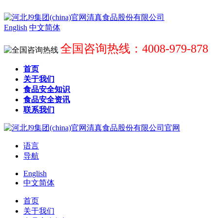
English
中文简体
全国咨询热线：4008-979-878
首页
关于我们
食品安全知识
食品安全资讯
联系我们
语言
导航
English
中文简体
首页
关于我们