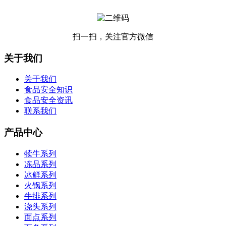
扫一扫，关注官方微信
关于我们
关于我们
食品安全知识
食品安全资讯
联系我们
产品中心
犊牛系列
冻品系列
冰鲜系列
火锅系列
牛排系列
浇头系列
面点系列