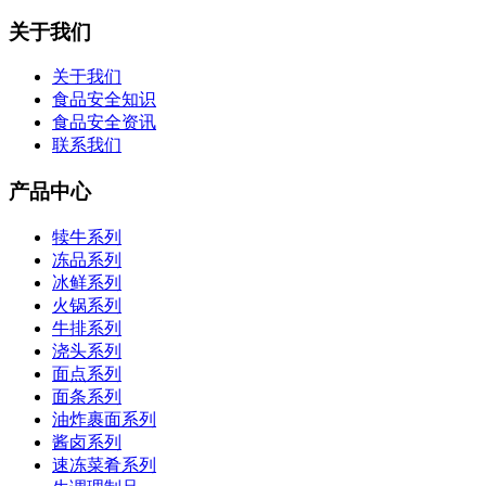
关于我们
关于我们
食品安全知识
食品安全资讯
联系我们
产品中心
犊牛系列
冻品系列
冰鲜系列
火锅系列
牛排系列
浇头系列
面点系列
面条系列
油炸裹面系列
酱卤系列
速冻菜肴系列