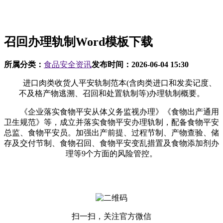
召回办理轨制Word模板下载
所属分类：
食品安全资讯
发布时间：
2026-06-04 15:30
进口肉类收货人平安轨制范本(含肉类进口和发卖记度、
不及格产物逃溯、召回和处置轨制等)办理轨制概要。
《企业落实食物平安从体义务监视办理》《食物出产通用
卫生规范》等，成立并落实食物平安办理轨制，配备食物平安
总监、食物平安员。加强出产前提、过程节制、产物查验、储
存及交付节制、食物召回、食物平安变乱措置及食物添加剂办
理等9个方面的风险管控。
扫一扫，关注官方微信