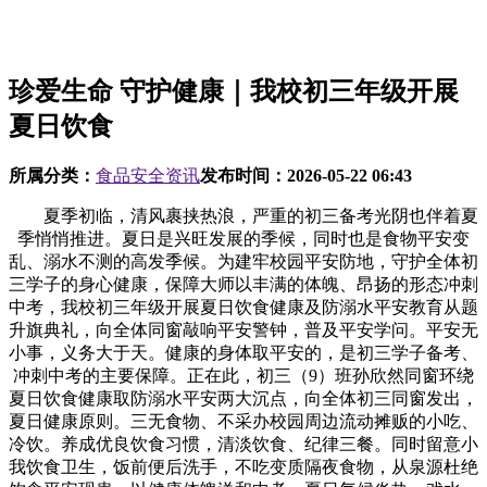
珍爱生命 守护健康｜我校初三年级开展
夏日饮食
所属分类：
食品安全资讯
发布时间：
2026-05-22 06:43
夏季初临，清风裹挟热浪，严重的初三备考光阴也伴着夏
季悄悄推进。夏日是兴旺发展的季候，同时也是食物平安变
乱、溺水不测的高发季候。为建牢校园平安防地，守护全体初
三学子的身心健康，保障大师以丰满的体魄、昂扬的形态冲刺
中考，我校初三年级开展夏日饮食健康及防溺水平安教育从题
升旗典礼，向全体同窗敲响平安警钟，普及平安学问。平安无
小事，义务大于天。健康的身体取平安的，是初三学子备考、
冲刺中考的主要保障。正在此，初三（9）班孙欣然同窗环绕
夏日饮食健康取防溺水平安两大沉点，向全体初三同窗发出，
夏日健康原则。三无食物、不采办校园周边流动摊贩的小吃、
冷饮。养成优良饮食习惯，清淡饮食、纪律三餐。同时留意小
我饮食卫生，饭前便后洗手，不吃变质隔夜食物，从泉源杜绝