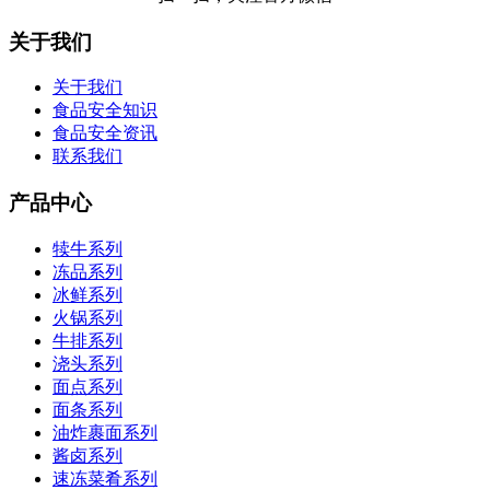
关于我们
关于我们
食品安全知识
食品安全资讯
联系我们
产品中心
犊牛系列
冻品系列
冰鲜系列
火锅系列
牛排系列
浇头系列
面点系列
面条系列
油炸裹面系列
酱卤系列
速冻菜肴系列