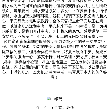
饮食平安现患，以健康体魄送和中考。夏日气候炎热，戏水、
泅水成为部门同窗的消暑选择，但看似安静的水域，往往暗藏
致命。每年夏日，溺水变乱频发，多发生正在擅自下水、结伴
野泳、水边游玩失脚等环境，最初，强调平安认识必需入脑入
心，平安行为必需时辰践行，全体同窗把生命平安放正在第一
位，以健康形态送和中考。平安从来不是一句标语，是一切胡
想的前提，是我们奔赴中考、奔赴将来的底气。盛夏逐梦，平
安护航，不负韶华，不负此生。初三的光阴短暂且宝贵，每一
位同窗都背负着胡想取等候，全力奔赴人生的第一次主要征
程。健康的身体、绝对的平安，是我们冲刺中考的根本，是家
庭幸福的根底。但愿全体初三学子，将夏日饮食平安、防溺水
平安学问服膺于心、落实于行，时辰紧绷平安之弦，校园平安
规律，摒弃侥幸心理，树立“生命至上、正在炎热的盛夏自律
自强，养成健康的糊口习惯，守住本身平安防地，以健康的身
心、丰满的形态，全力以赴冲刺中考，书写属于本人的芳华答
卷！
扫一扫，关注官方微信