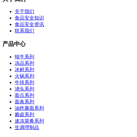
关于我们
食品安全知识
食品安全资讯
联系我们
产品中心
犊牛系列
冻品系列
冰鲜系列
火锅系列
牛排系列
浇头系列
面点系列
面条系列
油炸裹面系列
酱卤系列
速冻菜肴系列
生调理制品