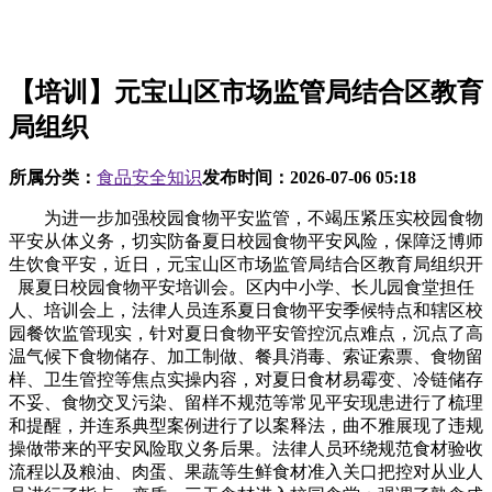
【培训】元宝山区市场监管局结合区教育
局组织
所属分类：
食品安全知识
发布时间：
2026-07-06 05:18
为进一步加强校园食物平安监管，不竭压紧压实校园食物
平安从体义务，切实防备夏日校园食物平安风险，保障泛博师
生饮食平安，近日，元宝山区市场监管局结合区教育局组织开
展夏日校园食物平安培训会。区内中小学、长儿园食堂担任
人、培训会上，法律人员连系夏日食物平安季候特点和辖区校
园餐饮监管现实，针对夏日食物平安管控沉点难点，沉点了高
温气候下食物储存、加工制做、餐具消毒、索证索票、食物留
样、卫生管控等焦点实操内容，对夏日食材易霉变、冷链储存
不妥、食物交叉污染、留样不规范等常见平安现患进行了梳理
和提醒，并连系典型案例进行了以案释法，曲不雅展现了违规
操做带来的平安风险取义务后果。法律人员环绕规范食材验收
流程以及粮油、肉蛋、果蔬等生鲜食材准入关口把控对从业人