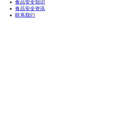
食品安全知识
食品安全资讯
联系我们