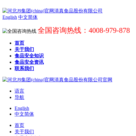
English
中文简体
全国咨询热线：4008-979-878
首页
关于我们
食品安全知识
食品安全资讯
联系我们
语言
导航
English
中文简体
首页
关于我们