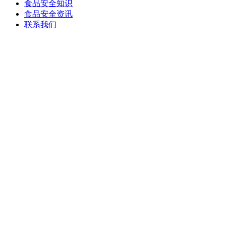
食品安全知识
食品安全资讯
联系我们