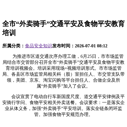
全市“外卖骑手”交通平安及食物平安教育
培训
所属分类：
食品安全知识
发布时间：
2026-07-01 08:12
为推进市区道交通次序办理工做，6月25日，市市场监管
局结合市交管部分召开全市“外卖骑手”交通平安及食物平安教
育培训视频会。培训采用现场+视频培训形式。市市场监管
局、各县区市场监管局相关科（股）室担任人、市交管支队带
领，美团、京东、淘宝闪购等平台担任人、合做企业及所
属“外卖骑手”加入了会议。
会议宣贯了电动自行车新国度尺度、道交通平安律例及平
安骑行学问、食物平安相关外卖送餐。会议要求：一是落实企
业从体义务，加强“外卖骑手”平安培训。落实全链条闭环监
管。加强食物平安规范办理。