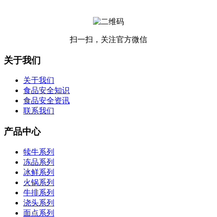
扫一扫，关注官方微信
关于我们
关于我们
食品安全知识
食品安全资讯
联系我们
产品中心
犊牛系列
冻品系列
冰鲜系列
火锅系列
牛排系列
浇头系列
面点系列