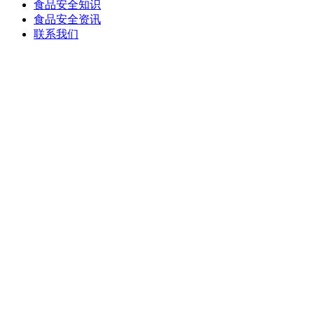
食品安全知识
食品安全资讯
联系我们