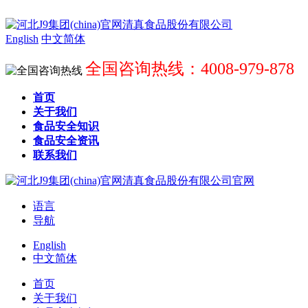
English
中文简体
全国咨询热线：4008-979-878
首页
关于我们
食品安全知识
食品安全资讯
联系我们
语言
导航
English
中文简体
首页
关于我们