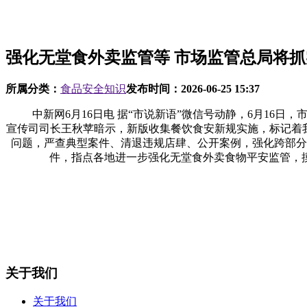
强化无堂食外卖监管等 市场监管总局将
所属分类：
食品安全知识
发布时间：
2026-06-25 15:37
中新网6月16日电 据“市说新语”微信号动静，6月16日
宣传司司长王秋苹暗示，新版收集餐饮食安新规实施，标记着
问题，严查典型案件、清退违规店肆、公开案例，强化跨部分
件，指点各地进一步强化无堂食外卖食物平安监管，
关于我们
关于我们