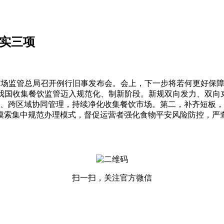
抓实三项
，市场监管总局召开例行旧事发布会。会上，下一步将若何更好
我国收集餐饮监管迈入规范化、制新阶段。新规双向发力、双向束
、跨区域协同管理，持续净化收集餐饮市场。第二，补齐短板，
摸索集中规范办理模式，督促运营者强化食物平安风险防控，严
扫一扫，关注官方微信