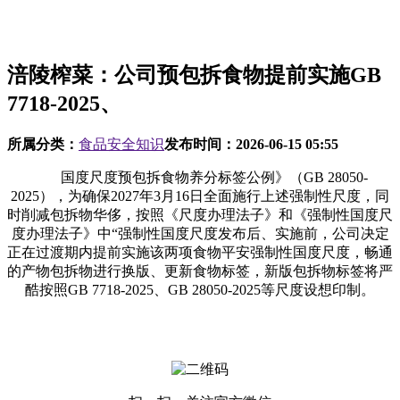
涪陵榨菜：公司预包拆食物提前实施GB
7718-2025、
所属分类：
食品安全知识
发布时间：
2026-06-15 05:55
国度尺度预包拆食物养分标签公例》（GB 28050-
2025），为确保2027年3月16日全面施行上述强制性尺度，同
时削减包拆物华侈，按照《尺度办理法子》和《强制性国度尺
度办理法子》中“强制性国度尺度发布后、实施前，公司决定
正在过渡期内提前实施该两项食物平安强制性国度尺度，畅通
的产物包拆物进行换版、更新食物标签，新版包拆物标签将严
酷按照GB 7718-2025、GB 28050-2025等尺度设想印制。