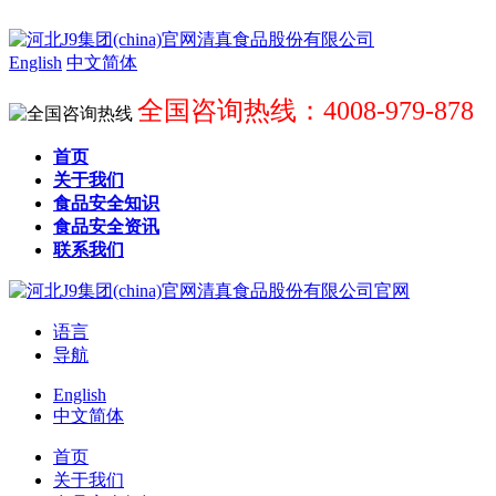
English
中文简体
全国咨询热线：4008-979-878
首页
关于我们
食品安全知识
食品安全资讯
联系我们
语言
导航
English
中文简体
首页
关于我们