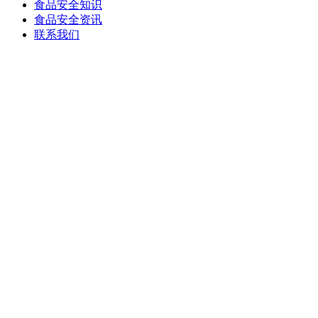
食品安全知识
食品安全资讯
联系我们