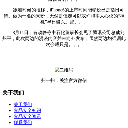
跟着时候的推移，iPhone6的上市时间能够说已是指日可
待。做为一名的果粉，天然是但愿可以或许和本人心仪的“神
机”早日碰头。那。。。
8月11日，有动静称中石化董事长会见了腾讯公司总裁刘
炽平，此次两边的漫谈内容并未向外发布，虽然两边均强调此
次会晤只是。。。
扫一扫，关注官方微信
关于我们
关于我们
食品安全知识
食品安全资讯
联系我们