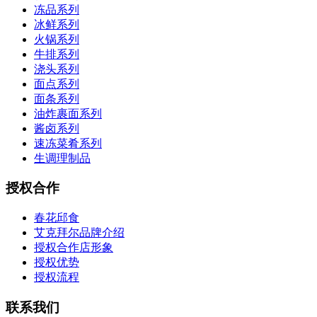
冻品系列
冰鲜系列
火锅系列
牛排系列
浇头系列
面点系列
面条系列
油炸裹面系列
酱卤系列
速冻菜肴系列
生调理制品
授权合作
春花邱食
艾克拜尔品牌介绍
授权合作店形象
授权优势
授权流程
联系我们