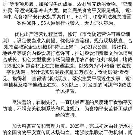
护”等专项步履，加强假劣肉成品、农村冒充伪劣食物、“鬼魂
外卖”等违法犯罪冲击力度。健全完美食物平安跟尾机制，近5
年打点食物平安行政惩罚案件11。6万件，移交司法机关措置
案件38件，55人遭到行业禁入，无力违法犯为。
优化出产运营过程监管。修订《市食物运营许可审查细
则》，设定便当准入前提、优化审查流程、规范现场核查。合
规指点48家企业机械厨“持证上岗”，为321家公园、博物馆、
地铁坐等场合内餐饮店打点许可，推进餐饮消费取文旅体博融
合成长。初创大型批发市场问题食用农产物“红灯”机制，堵截
135批次问题食材正在京畅通渠道。以猪肉为“小暗语”试点数
字化逃溯，累计记实逃溯数据超33万条次，食物逃溯“看得
见、摸得着、查得清”渐成现实。落实主要平易近生实事，近5
年抽检及格率连结正在98。5％以上，对发觉的问题产物依法
予以措置。
良法善治，轨制先行。一直以最严谨的尺度建牢食物平安
防地，不竭完美轨制系统和尺度规范，为食物平安监督工做供
给的支持。
加大科普宣传和管理力度。2025年，完成初次由处所承办
的全国食物平安宣传周从场勾当。建强收集联动工做机制，阐