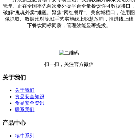
管理。正在全国率先向次要外卖平台全量餐饮许可数据接口，
破解“鬼魂外卖”难题。聚焦“网红餐厅”、美食城档口，使用图
像抓取、数据比对等AI手艺实施线上聪慧放哨，推进线上线
下餐饮同标同质，管理效能显著提拔。
扫一扫，关注官方微信
关于我们
关于我们
食品安全知识
食品安全资讯
联系我们
产品中心
犊牛系列