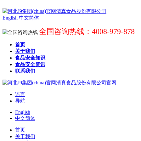
English
中文简体
全国咨询热线：4008-979-878
首页
关于我们
食品安全知识
食品安全资讯
联系我们
语言
导航
English
中文简体
首页
关于我们