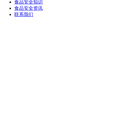
食品安全知识
食品安全资讯
联系我们